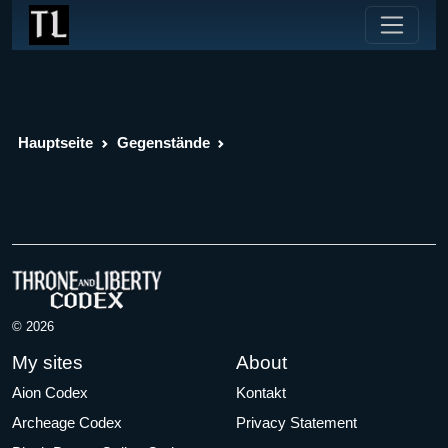
Hauptseite
Gegenstände
© 2026
My sites
About
Aion Codex
Kontakt
Archeage Codex
Privacy Statement