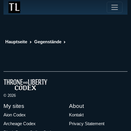
Hauptseite
Gegenstände
© 2026
My sites
About
Aion Codex
Kontakt
Archeage Codex
Privacy Statement