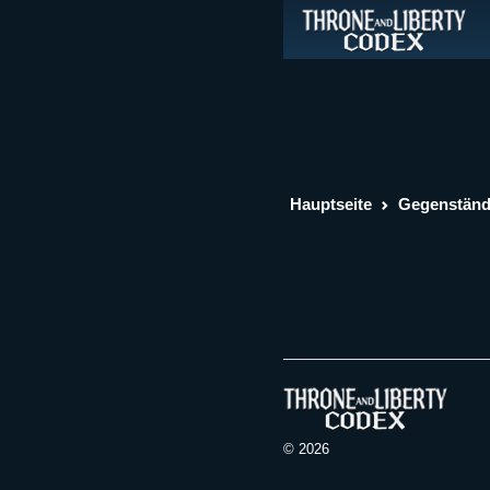
Hauptseite
Gegenstän
© 2026