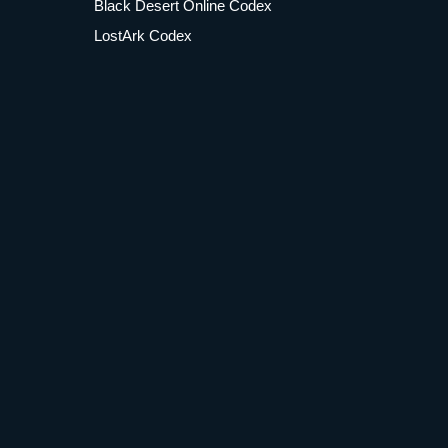
Black Desert Online Codex
LostArk Codex