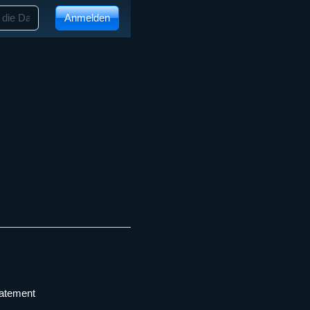
Anmelden
tatement