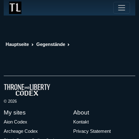
Hauptseite
Gegenstände
© 2026
My sites
About
Aion Codex
Kontakt
Archeage Codex
Privacy Statement