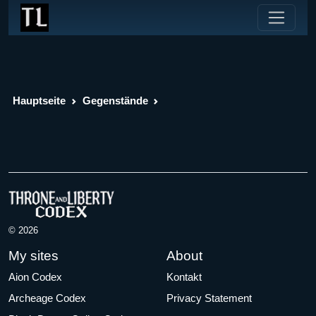
Hauptseite
Gegenstände
© 2026
My sites
About
Aion Codex
Kontakt
Archeage Codex
Privacy Statement