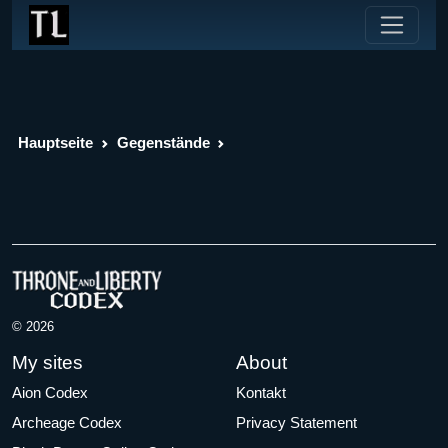
Hauptseite
Gegenstände
© 2026
My sites
About
Aion Codex
Kontakt
Archeage Codex
Privacy Statement