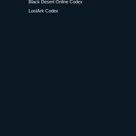
Black Desert Online Codex
LostArk Codex