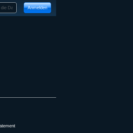
Anmelden
tatement