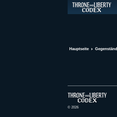
Hauptseite
Gegenstän
© 2026