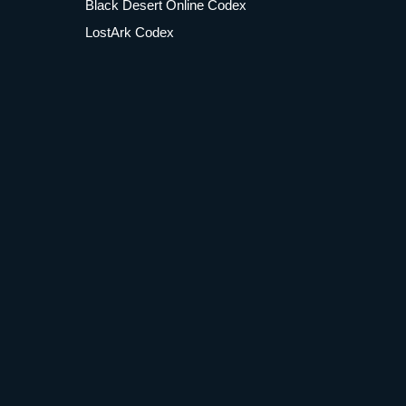
Black Desert Online Codex
LostArk Codex