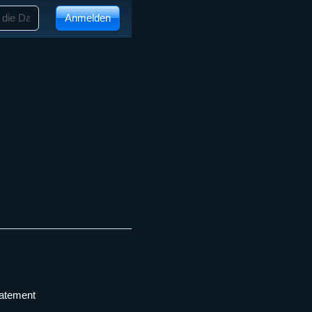
Anmelden
tatement