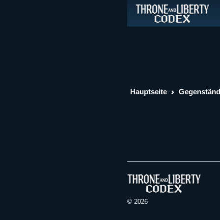
Hauptseite
Gegenstän
© 2026