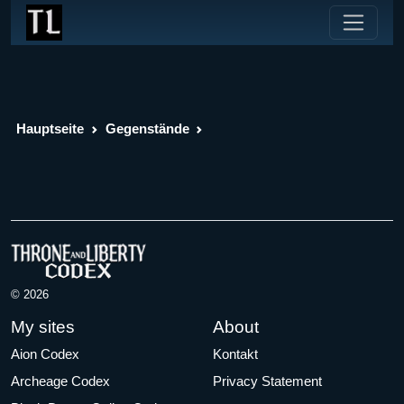
Hauptseite
Gegenstände
© 2026
My sites
About
Aion Codex
Kontakt
Archeage Codex
Privacy Statement