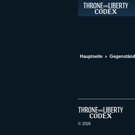
Hauptseite
Gegenstän
© 2026