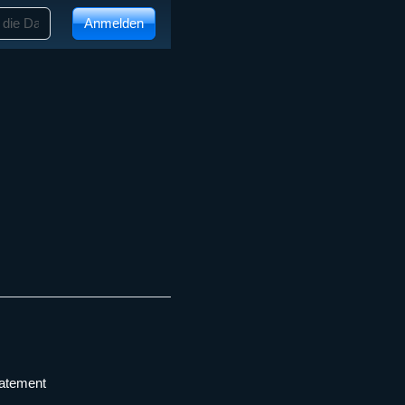
Anmelden
tatement