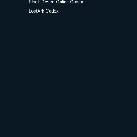
Black Desert Online Codex
LostArk Codex