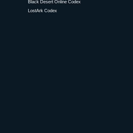
Black Desert Online Codex
LostArk Codex