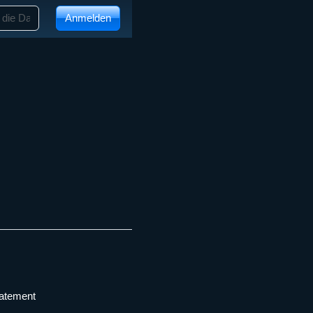
Anmelden
tatement