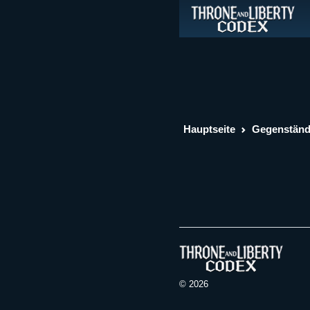
Hauptseite
Gegenstän
© 2026