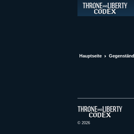
Hauptseite
Gegenstän
© 2026