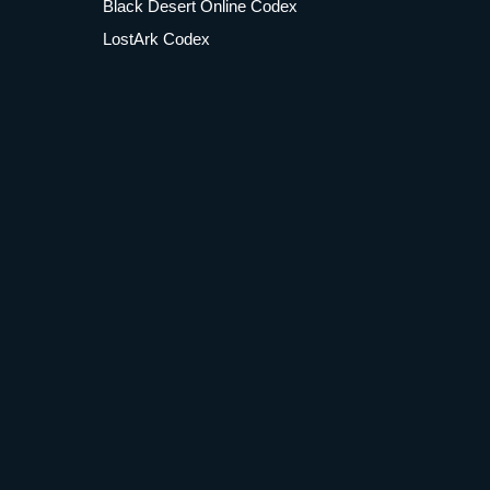
Black Desert Online Codex
LostArk Codex