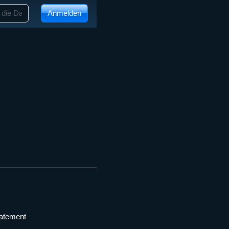
Anmelden
tatement