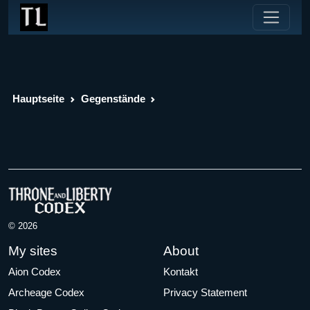
Hauptseite
Gegenstände
© 2026
My sites
About
Aion Codex
Kontakt
Archeage Codex
Privacy Statement