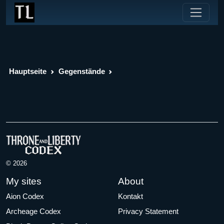
Hauptseite
Gegenstände
© 2026
My sites
About
Aion Codex
Kontakt
Archeage Codex
Privacy Statement