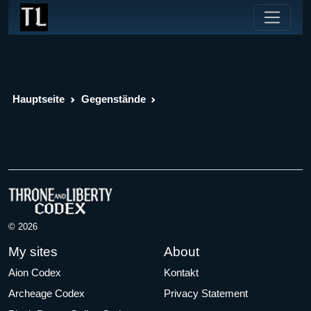
Hauptseite
Gegenstände
© 2026
My sites
About
Aion Codex
Kontakt
Archeage Codex
Privacy Statement