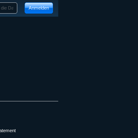
Anmelden
tatement