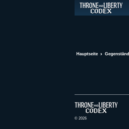
Hauptseite
Gegenstän
© 2026