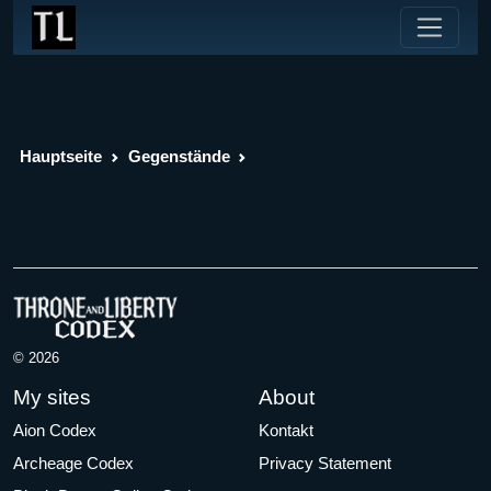
Hauptseite
Gegenstände
© 2026
My sites
About
Aion Codex
Kontakt
Archeage Codex
Privacy Statement