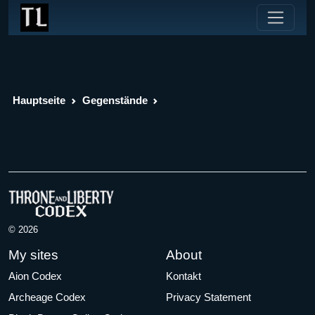
Hauptseite
Gegenstände
© 2026
My sites
About
Aion Codex
Kontakt
Archeage Codex
Privacy Statement