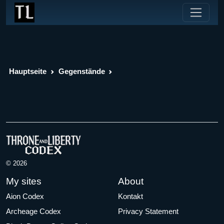
Hauptseite
Gegenstände
© 2026
My sites
About
Aion Codex
Kontakt
Archeage Codex
Privacy Statement