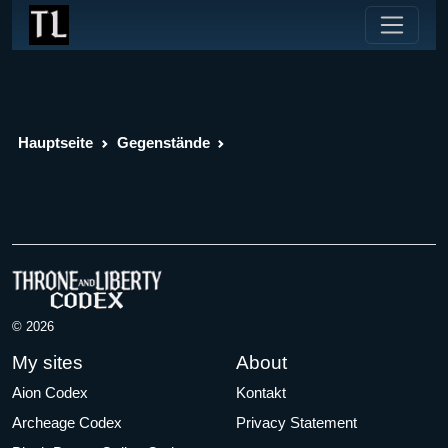
Hauptseite
Gegenstände
© 2026
My sites
About
Aion Codex
Kontakt
Archeage Codex
Privacy Statement