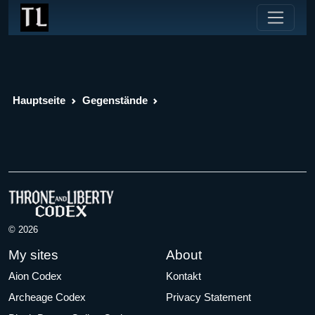
Hauptseite
Gegenstände
© 2026
My sites
About
Aion Codex
Kontakt
Archeage Codex
Privacy Statement