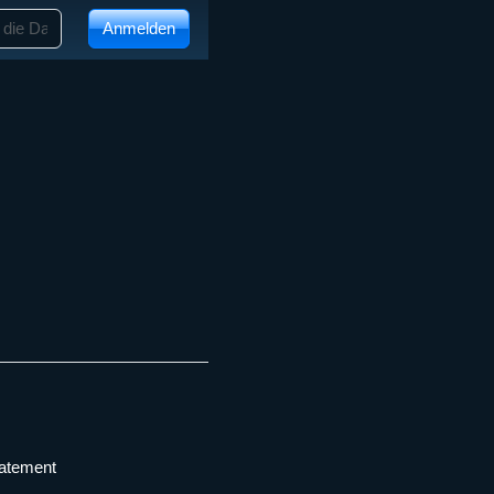
Anmelden
tatement