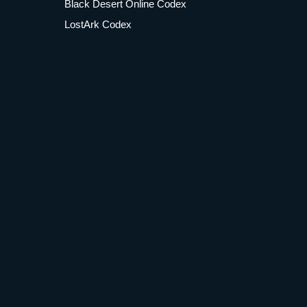
Black Desert Online Codex
LostArk Codex