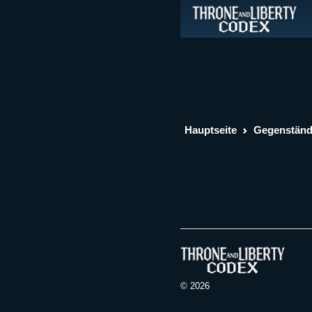
Hauptseite
Gegenstän
© 2026