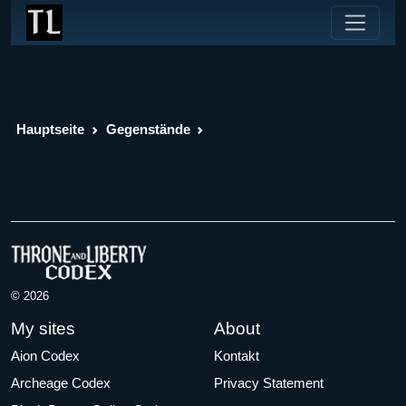
Hauptseite
Gegenstände
© 2026
My sites
About
Aion Codex
Kontakt
Archeage Codex
Privacy Statement