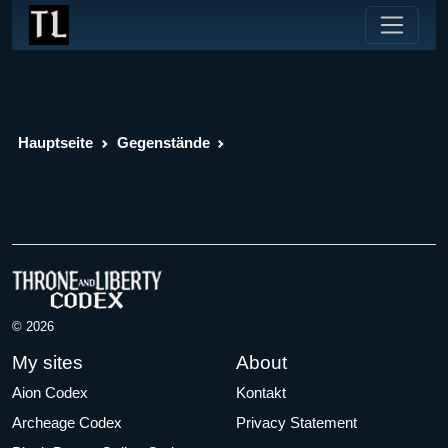
Hauptseite
Gegenstände
© 2026
My sites
About
Aion Codex
Kontakt
Archeage Codex
Privacy Statement