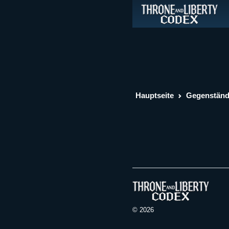
Hauptseite
Gegenstän
© 2026