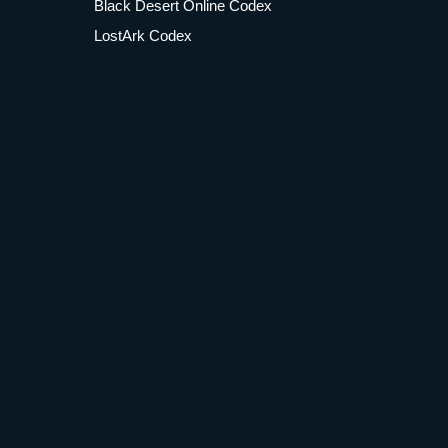
Black Desert Online Codex
LostArk Codex