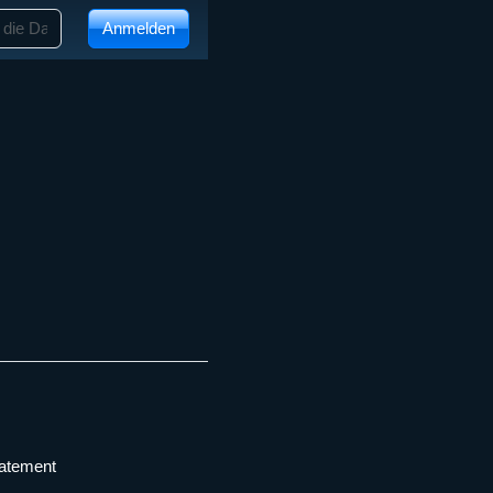
Anmelden
tatement