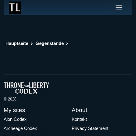
Hauptseite
Gegenstände
© 2026
My sites
About
Aion Codex
Kontakt
Archeage Codex
Privacy Statement