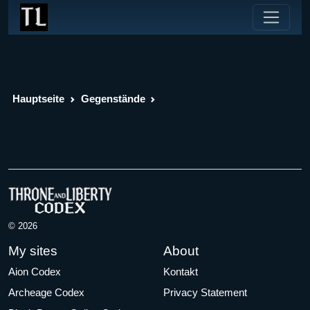
Hauptseite
Gegenstände
© 2026
My sites
About
Aion Codex
Kontakt
Archeage Codex
Privacy Statement