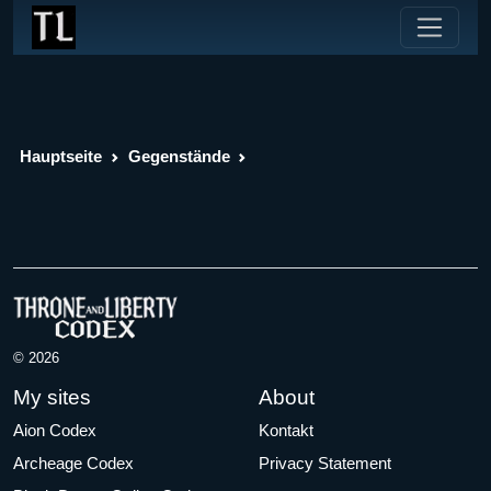
Hauptseite
Gegenstände
© 2026
My sites
About
Aion Codex
Kontakt
Archeage Codex
Privacy Statement