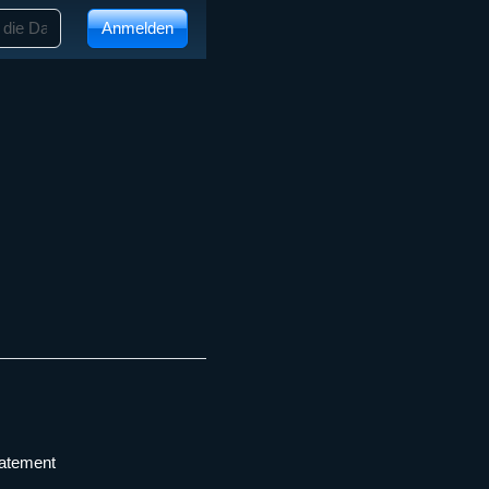
Anmelden
tatement