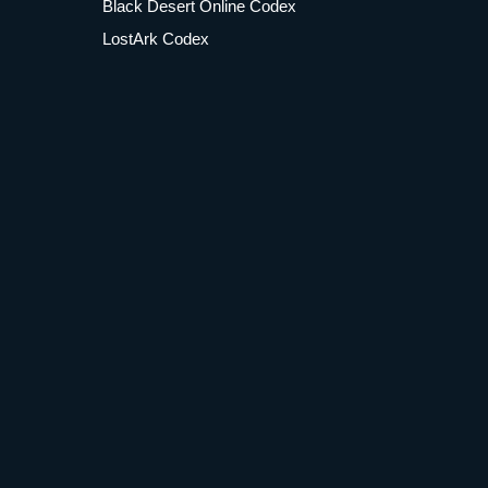
Black Desert Online Codex
LostArk Codex