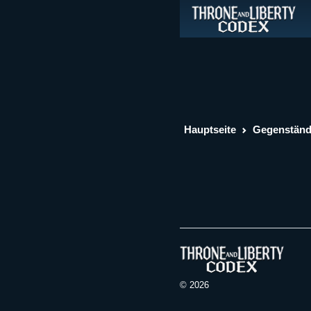
Hauptseite
Gegenstän
© 2026