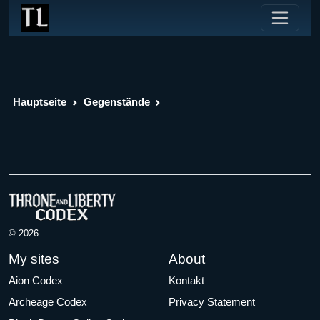
Hauptseite
Gegenstände
© 2026
My sites
About
Aion Codex
Kontakt
Archeage Codex
Privacy Statement