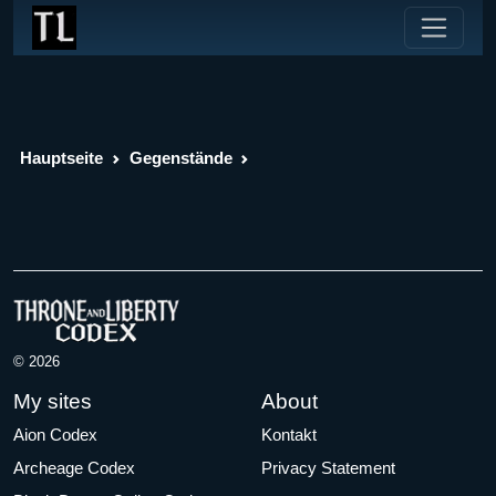
Hauptseite
Gegenstände
© 2026
My sites
About
Aion Codex
Kontakt
Archeage Codex
Privacy Statement