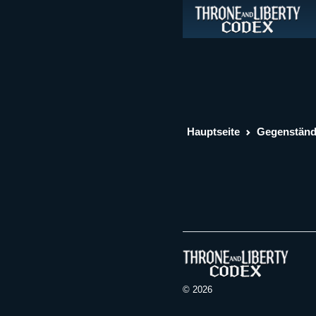
Hauptseite
Gegenstän
© 2026