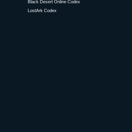
Black Desert Online Codex
LostArk Codex