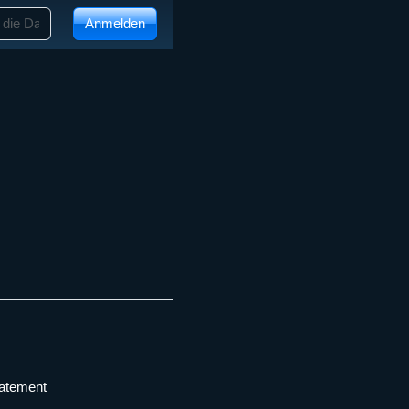
Anmelden
tatement