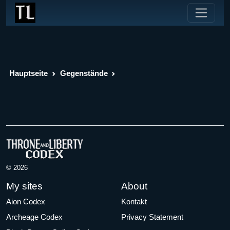
Hauptseite
Gegenstände
© 2026
My sites
About
Aion Codex
Kontakt
Archeage Codex
Privacy Statement