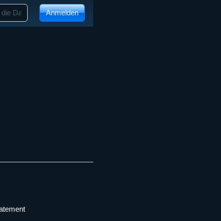
Anmelden
tatement