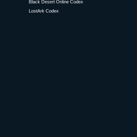
Black Desert Online Codex
LostArk Codex