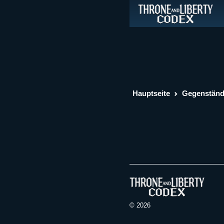
Hauptseite
Gegenstän
© 2026